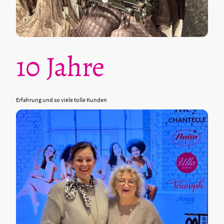
10 Jahre
Erfahrung und so viele tolle Kunden