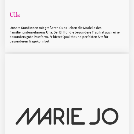
Ulla
Unsere Kundinnen mit größeren Cups lieben die Modelle des
Familienunternehmens Ulla. Der BH für die besondere Frau hat auch eine
besonders gute Passform. Er bietet Qualität und perfekten Sitz für
besonderen Tragekomfort.