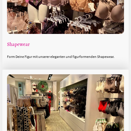
Shapewear
Form Deine Figur mit unserer eleganten und figurformenden Shapewear.