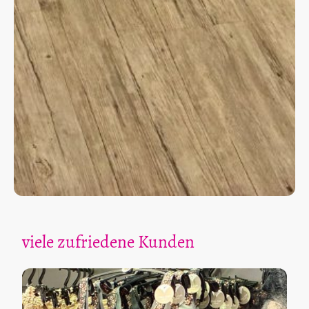
viele zufriedene Kunden