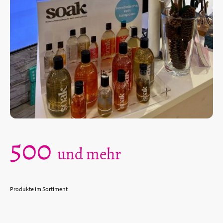
500
und mehr
Produkte im Sortiment