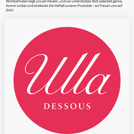
Wohlbefinden liegt uns am Herzen, und wir unterstützen Dich jederzeit gerne.
Komm vorbei und entdecke die Vielfalt unserer Produkte – wir freuen uns auf
Dich!