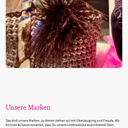
Unsere Marken
Das sind unsere Marken, zu denen stehen wir mit Überzeugung und Freude. Wir
können es kaum erwarten, dass Du unsere Unterwäsche anprobierest! Dein