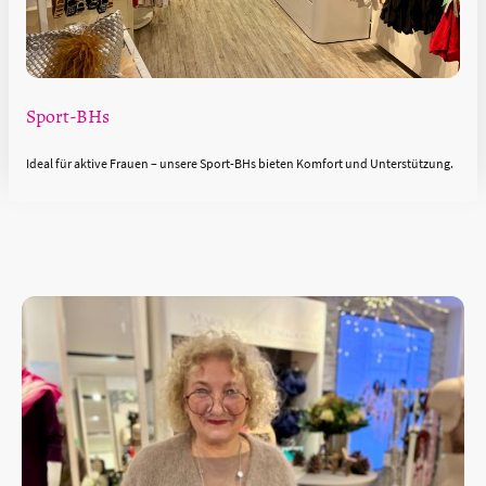
Sport-BHs
Ideal für aktive Frauen – unsere Sport-BHs bieten Komfort und Unterstützung.