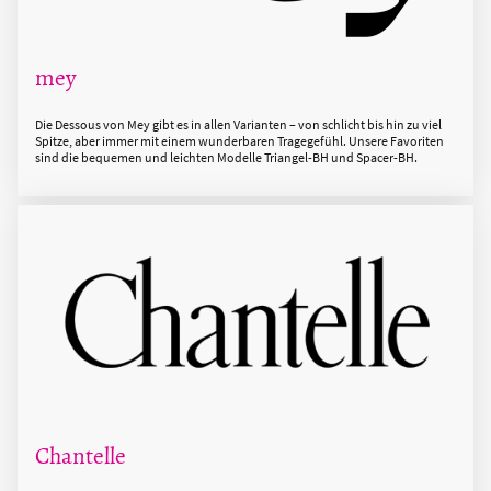
mey
Die Dessous von Mey gibt es in allen Varianten – von schlicht bis hin zu viel
Spitze, aber immer mit einem wunderbaren Tragegefühl. Unsere Favoriten
sind die bequemen und leichten Modelle Triangel-BH und Spacer-BH.
Chantelle