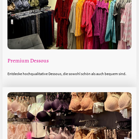
Premium Dessous
Entdecke hochqualitative Dessous, die sowohl schön als auch bequem sind.