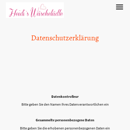
Datenschutzerklärung
Datenkontrolleur
Bitte geben Sie den Namen Ihres Datenverantwortlichen ein
Gesammelte personenbezogene Daten
Bitte geben Sie die erhobenen personenbezogenen Daten ein