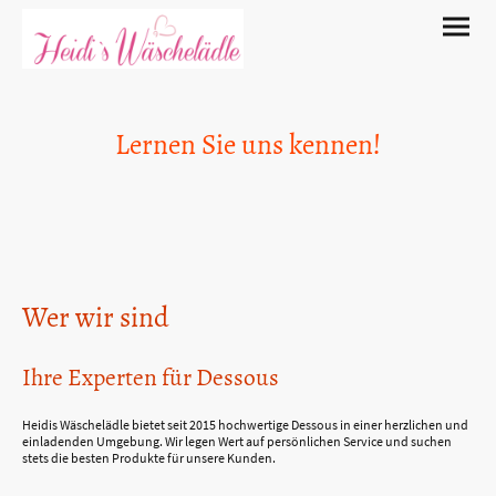
Lernen Sie uns kennen!
Wer wir sind
Ihre Experten für Dessous
Heidis Wäschelädle bietet seit 2015 hochwertige Dessous in einer herzlichen und
einladenden Umgebung. Wir legen Wert auf persönlichen Service und suchen
stets die besten Produkte für unsere Kunden.